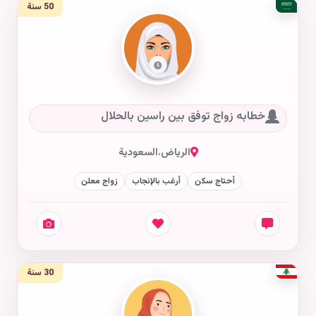
50 سنة
خطابه زواج توفق بين راسين بالحلال
الرياض
،
السعودية
أحتاج سكن
أرغب بالإنجاب
زواج معلن
30 سنة