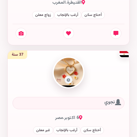
القنيطرة
،
المغرب
أحتاج سكن
أرغب بالإنجاب
زواج معلن
37 سنة
نجوي
6 اكتوبر
،
مصر
أحتاج سكن
أرغب بالإنجاب
غير معلن