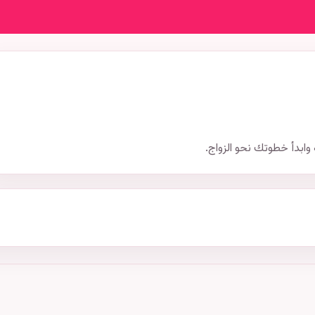
وابدأ خطوتك نحو الزواج.