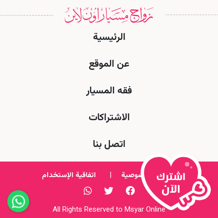
الرئيسية
عن الموقع
فقه المسيار
الاشتراكات
اتصل بنا
سياسة الخصوصية
|
اتفاقية الإستخدام
All Rights Reserved to Msyar Online