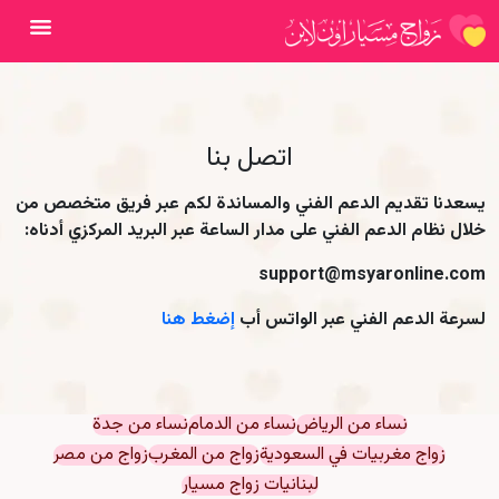
فتح ال
اتصل بنا
يسعدنا تقديم الدعم الفني والمساندة لكم عبر فريق متخصص من
خلال نظام الدعم الفني على مدار الساعة عبر البريد المركزي أدناه:
support@msyaronline.com
لسرعة الدعم الفني عبر الواتس أب
إضغط هنا
نساء من الرياض
نساء من الدمام
نساء من جدة
زواج مغربيات في السعودية
زواج من المغرب
زواج من مصر
لبنانيات زواج مسيار