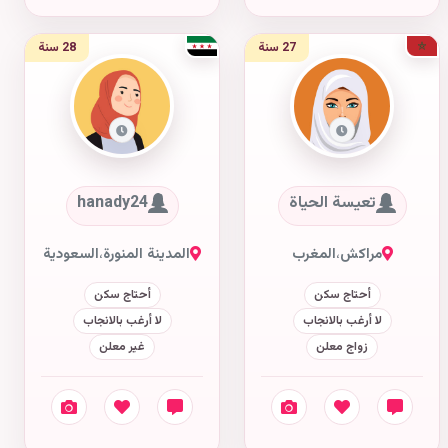
27 سنة
28 سنة
تعيسة الحياة
hanady24
مراكش
،
المغرب
المدينة المنورة
،
السعودية
أحتاج سكن
أحتاج سكن
لا أرغب بالانجاب
لا أرغب بالانجاب
زواج معلن
غير معلن