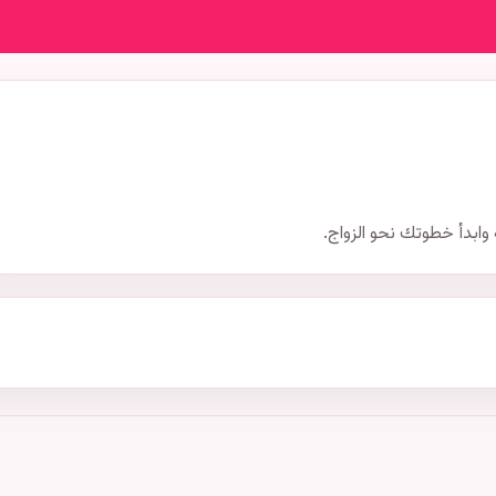
وابدأ خطوتك نحو الزواج.