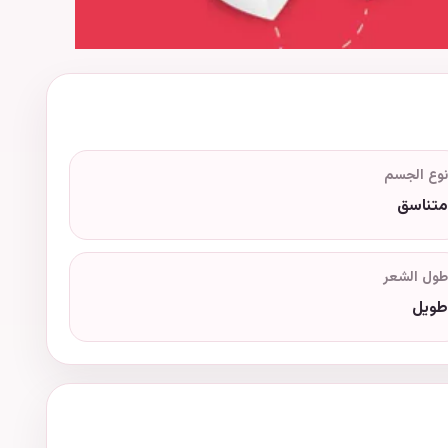
نوع الجسم
متناسق
طول الشعر
طويل