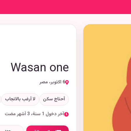
Wasan one
6 اكتوبر، مصر
أحتاج سكن
لا أرغب بالانجاب
آخر دخول 1 سنة، 3 أشهر مضت