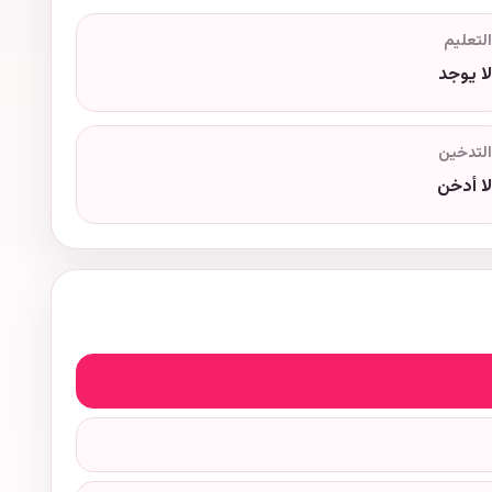
التعليم
لا يوجد
التدخين
لا أدخن