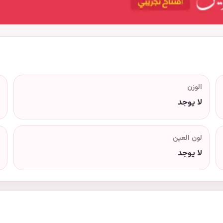
الوزن
لا يوجد
لون العين
لا يوجد