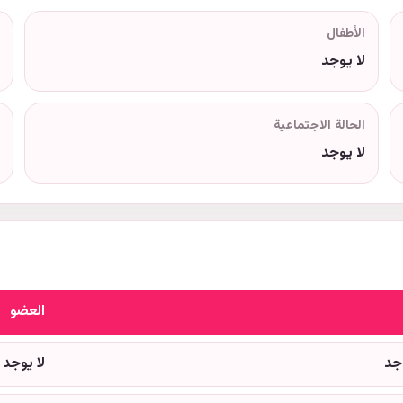
الأطفال
لا يوجد
الحالة الاجتماعية
لا يوجد
العضو
وجد
لا يوجد