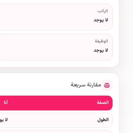
الراتب
لا يوجد
الوظيفة
لا يوجد
مقارنة سريعة
الصفة
أنا
الطول
لا ي