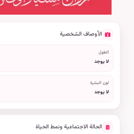
الأوصاف الشخصية
الطول
لا يوجد
لون البشرة
لا يوجد
الحالة الاجتماعية ونمط الحياة