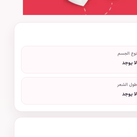
نوع الجسم
لا يوجد
طول الشعر
لا يوجد