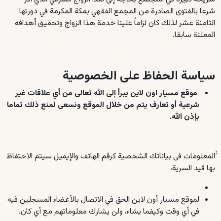
شرعا بالفتوى الصادرة من المجمع الفقهي بمكة المكرمة في دورتها
الثامنة عشر لذلك كان لزاماً علينا خدمة هذا الزواج وتحقيق أهدافه
المعلنة سابقا.
سياسة الحفاظ على الخصوصية
موقع مسيار اون لاين يبرأ إلى الله تعالى من أي علاقات غير
شرعية أو تعارف يتم من خلال الموقع ونسعى لمنع ذلك تماما
بإذن الله.
ًًالمعلومات فى بياناتك الشخصية كرقم الهاتف والإيميل سيتم الاحتفاظ
بها قيد السرية،
لموقع مسيار أون لاين الحق في الاتصال بالأعضاء المسجلين فيه
في أي وقت وكيفما يشاء، ولن يشارك معلوماتهم مع أي كان.