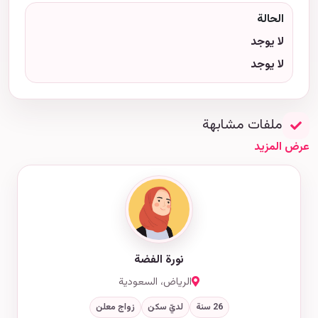
الحالة
لا يوجد
لا يوجد
ملفات مشابهة
عرض المزيد
نورة الفضة
الرياض، السعودية
26 سنة
لديّ سكن
زواج معلن