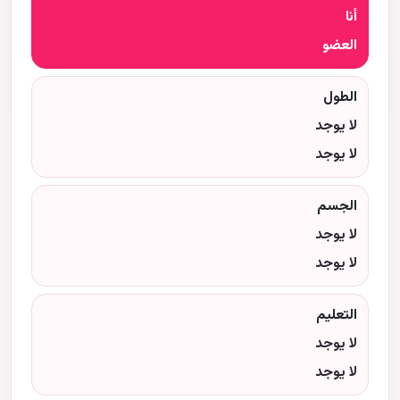
أنا
العضو
الطول
لا يوجد
لا يوجد
الجسم
لا يوجد
لا يوجد
التعليم
لا يوجد
لا يوجد