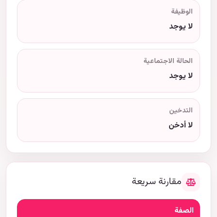
الوظيفة
لا يوجد
الحالة الاجتماعية
لا يوجد
التدخين
لا أدخن
مقارنة سريعة
الصفة