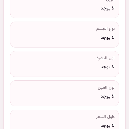
لا يوجد
نوع الجسم
لا يوجد
لون البشرة
لا يوجد
لون العين
لا يوجد
طول الشعر
لا يوجد