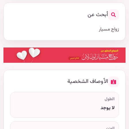
أبحث عن
زواج مسيار
الأوصاف الشخصية
الطول
لا يوجد
الوزن