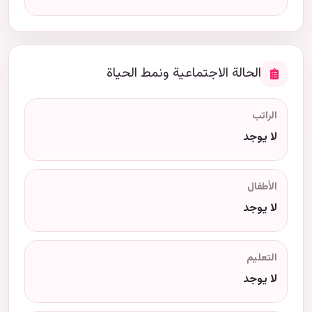
الحالة الاجتماعية ونمط الحياة
الراتب
لا يوجد
الأطفال
لا يوجد
التعليم
لا يوجد