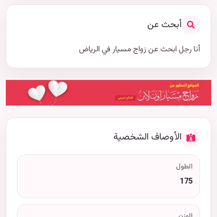
أبحث عن
أنا رجل ابحث عن زواج مسيار في الرياض
الأوصاف الشخصية
الطول
175
الوزن