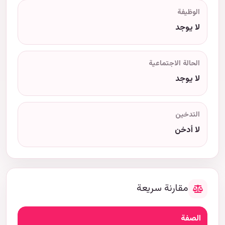
الوظيفة
لا يوجد
الحالة الاجتماعية
لا يوجد
التدخين
لا أدخن
مقارنة سريعة
الصفة