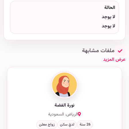
الحالة
لا يوجد
لا يوجد
ملفات مشابهة
عرض المزيد
نورة الفضة
الرياض، السعودية
26 سنة
لديّ سكن
زواج معلن