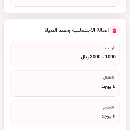
الحالة الاجتماعية ونمط الحياة
الراتب
1000 - 3000 ريال
الأطفال
لا يوجد
التعليم
لا يوجد