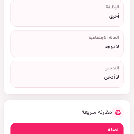
الوظيفة
أخرى
الحالة الاجتماعية
لا يوجد
التدخين
لا أدخن
مقارنة سريعة
الصفة