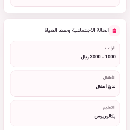
الحالة الاجتماعية ونمط الحياة
الراتب
1000 - 3000 ريال
الأطفال
لديّ أطفال
التعليم
بكالوريوس