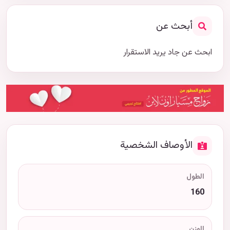
أبحث عن
ابحث عن جاد يريد الاستقرار
الأوصاف الشخصية
الطول
160
الوزن