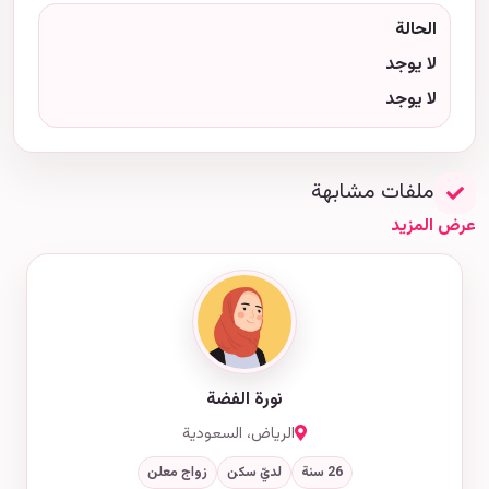
الحالة
لا يوجد
لا يوجد
ملفات مشابهة
عرض المزيد
نورة الفضة
الرياض، السعودية
26 سنة
لديّ سكن
زواج معلن