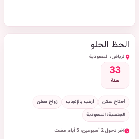
الحظ الحلو
الرياض، السعودية
33
سنة
أحتاج سكن
أرغب بالإنجاب
زواج معلن
الجنسية: السعودية
آخر دخول 2 أسبوعين، 5 أيام مضت