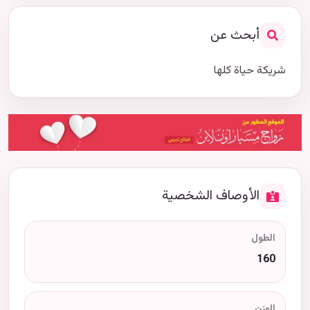
أبحث عن
شريكة حياة كلها
الأوصاف الشخصية
الطول
160
الوزن