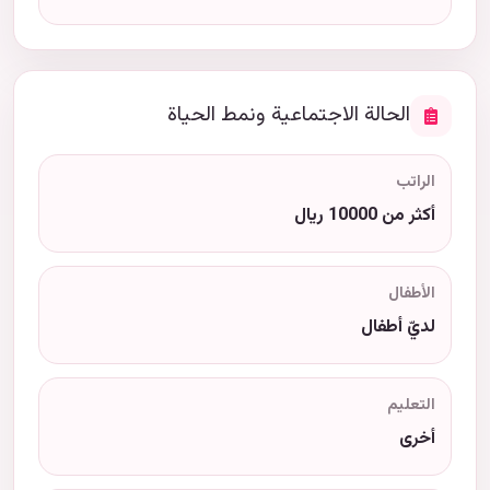
الحالة الاجتماعية ونمط الحياة
الراتب
أكثر من 10000 ريال
الأطفال
لديّ أطفال
التعليم
أخرى