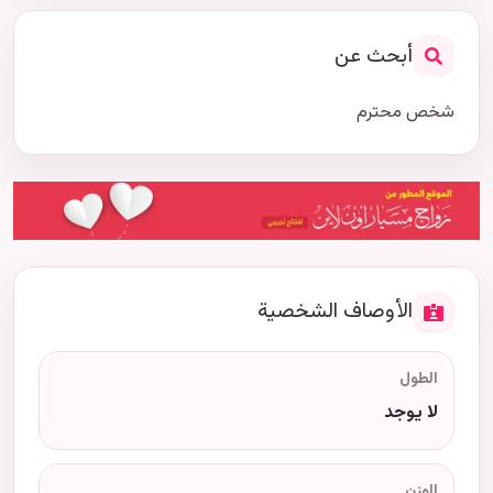
أبحث عن
شخص محترم
الأوصاف الشخصية
الطول
لا يوجد
الوزن