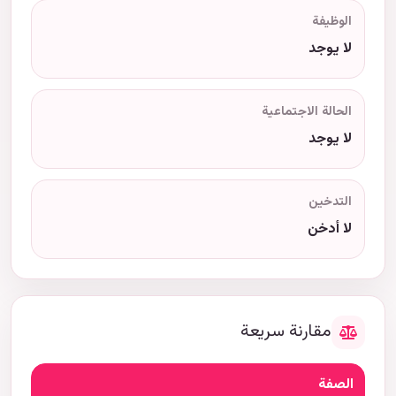
الوظيفة
لا يوجد
الحالة الاجتماعية
لا يوجد
التدخين
لا أدخن
مقارنة سريعة
الصفة