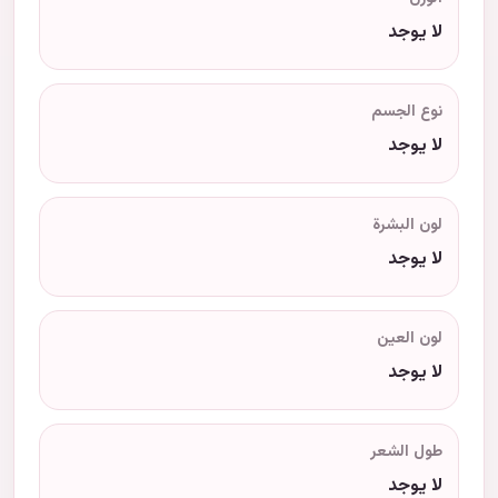
لا يوجد
نوع الجسم
لا يوجد
لون البشرة
لا يوجد
لون العين
لا يوجد
طول الشعر
لا يوجد