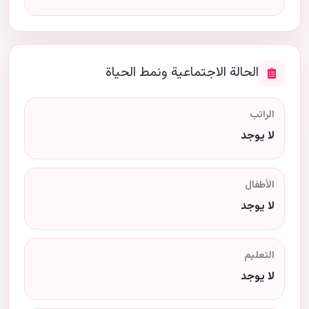
الحالة الاجتماعية ونمط الحياة
الراتب
لا يوجد
الأطفال
لا يوجد
التعليم
لا يوجد