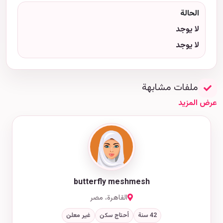
الحالة
لا يوجد
لا يوجد
ملفات مشابهة
عرض المزيد
butterfly meshmesh
القاهرة، مصر
42 سنة
أحتاج سكن
غير معلن