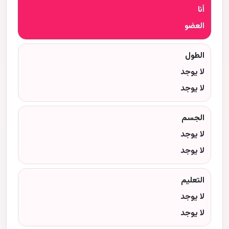
أنا
العضو
الطول
لا يوجد
لا يوجد
الجسم
لا يوجد
لا يوجد
التعليم
لا يوجد
لا يوجد