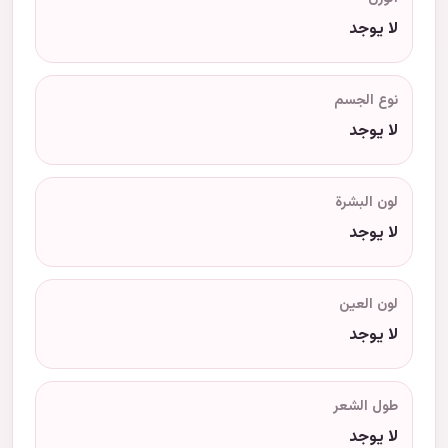
لا يوجد
نوع الجسم
لا يوجد
لون البشرة
لا يوجد
لون العين
لا يوجد
طول الشعر
لا يوجد