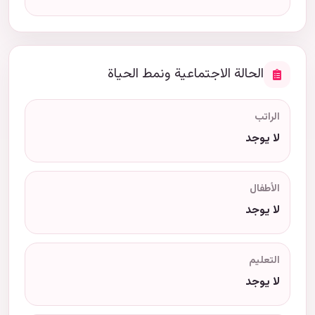
الحالة الاجتماعية ونمط الحياة
الراتب
لا يوجد
الأطفال
لا يوجد
التعليم
لا يوجد