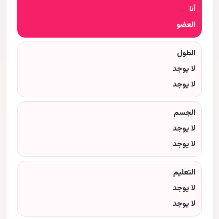
أنا
العضو
الطول
لا يوجد
لا يوجد
الجسم
لا يوجد
لا يوجد
التعليم
لا يوجد
لا يوجد