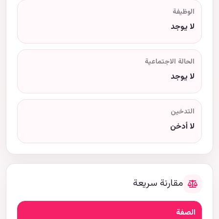
الوظيفة
لا يوجد
الحالة الاجتماعية
لا يوجد
التدخين
لا أدخن
مقارنة سريعة
الصفة