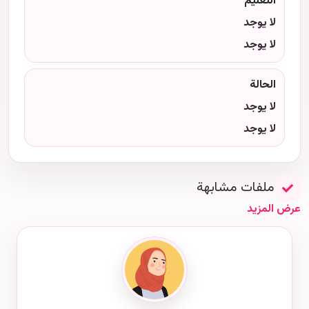
التعليم
لا يوجد
لا يوجد
الحالة
لا يوجد
لا يوجد
ملفات مشابهة
عرض المزيد