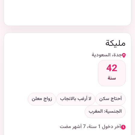
مليكة
جدة، السعودية
42
سنة
أحتاج سكن
لا أرغب بالانجاب
زواج معلن
الجنسية: المغرب
آخر دخول 1 سنة، 7 أشهر مضت