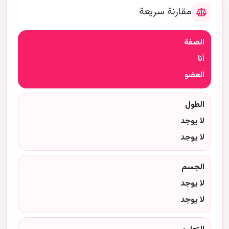
مقارنة سريعة
الصفة
أنا
العضو
الطول
لا يوجد
لا يوجد
الجسم
لا يوجد
لا يوجد