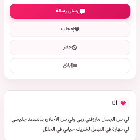
إرسال رسالة
إعجاب
حظر
إبلاغ
أنا
لي من الجمال مارزقني ربي ولي من الأخلاق ماتسعد جليسي
لي مهارة في التبعل لشريك حياتي في الحلال