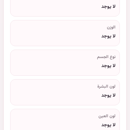
لا يوجد
الوزن
لا يوجد
نوع الجسم
لا يوجد
لون البشرة
لا يوجد
لون العين
لا يوجد