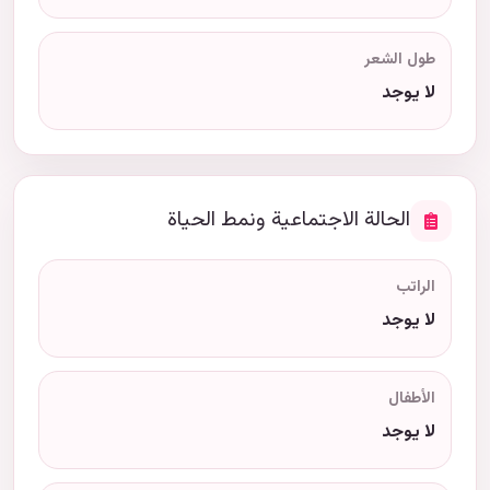
طول الشعر
لا يوجد
الحالة الاجتماعية ونمط الحياة
الراتب
لا يوجد
الأطفال
لا يوجد