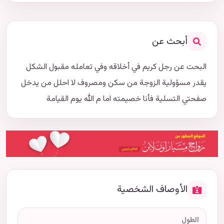
أبحث عن
البحت عن رجل كريم في أخلاقه وفي تعامله مقبول الشكل
يقدر مسؤولية الزوجة من سكن ومصروف لا احلل من يدخل
صفحتي التسلية فأنا خصيمته اما م الله يوم القيامة
الأوصاف الشخصية
الطول