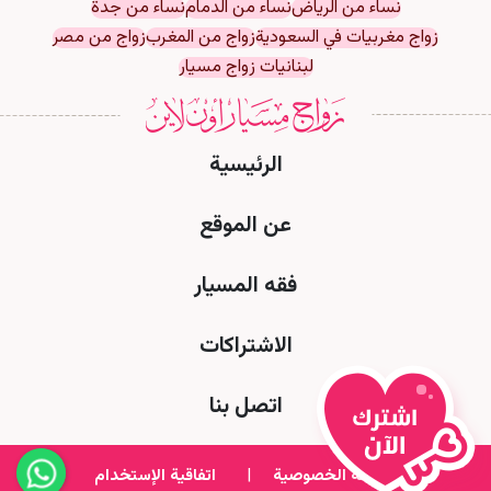
نساء من الرياض
نساء من الدمام
نساء من جدة
زواج مغربيات في السعودية
زواج من المغرب
زواج من مصر
لبنانيات زواج مسيار
الرئيسية
عن الموقع
فقه المسيار
الاشتراكات
اتصل بنا
سياسة الخصوصية
|
اتفاقية الإستخدام