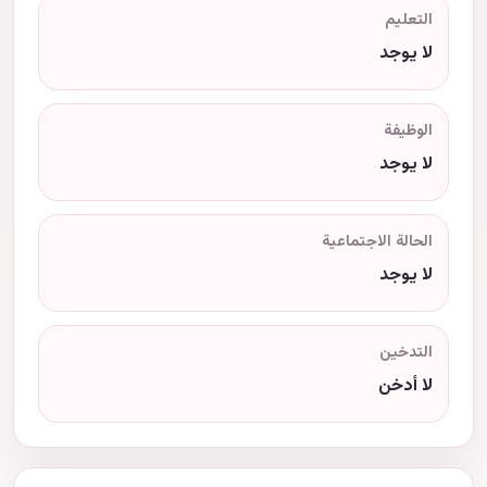
التعليم
لا يوجد
الوظيفة
لا يوجد
الحالة الاجتماعية
لا يوجد
التدخين
لا أدخن