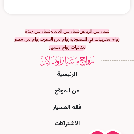
نساء من الرياض
نساء من الدمام
نساء من جدة
زواج مغربيات في السعودية
زواج من المغرب
زواج من مصر
لبنانيات زواج مسيار
الرئيسية
عن الموقع
فقه المسيار
الاشتراكات