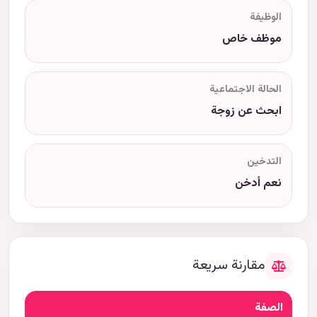
الوظيفة
موظف خاص
الحالة الاجتماعية
ابحث عن زوجة
التدخين
نعم أدخن
مقارنة سريعة
الصفة