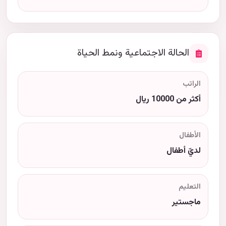
الحالة الاجتماعية ونمط الحياة
الراتب
أكثر من 10000 ريال
الأطفال
لديّ أطفال
التعليم
ماجستير