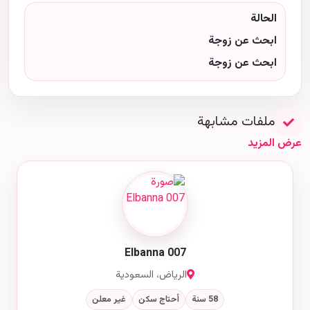
الحالة
ابحث عن زوجة
ابحث عن زوجة
ملفات مشابهة
عرض المزيد
Elbanna 007
الرياض، السعودية
58 سنة
أحتاج سكن
غير معلن