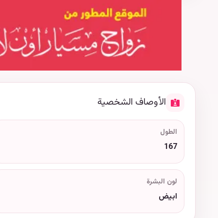
الأوصاف الشخصية
الطول
167
لون البشرة
ابيض