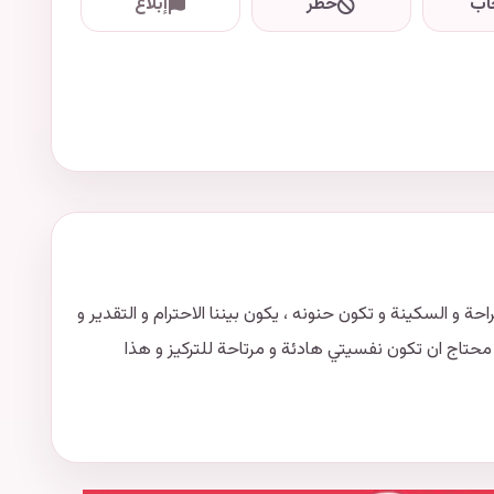
اب
حظر
إبلاغ
 و السكينة و تكون حنونه ، يكون بيننا الاحترام و التقدير و
حتاج ان تكون نفسيتي هادئة و مرتاحة للتركيز و هذا