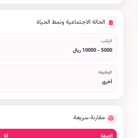
الحالة الاجتماعية ونمط الحياة
الراتب
5000 - 10000 ريال
الوظيفة
أخرى
مقارنة سريعة
الصفة
أنا