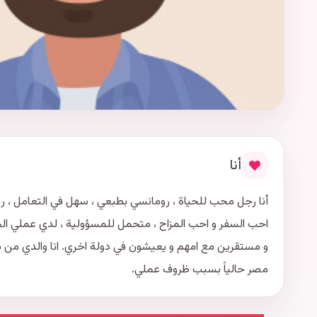
أنا
أنا رجل محب للحياة ، رومانسي بطبعي ، سهل في التعامل ، 
احب السفر و احب المزاح ، متحمل للمسؤولية ، لدي عملي الخا
و مستقرين مع امهم و يعيشون في دولة اخري. انا والدي من ب
مصر حالياً بسبب ظروف عملي.