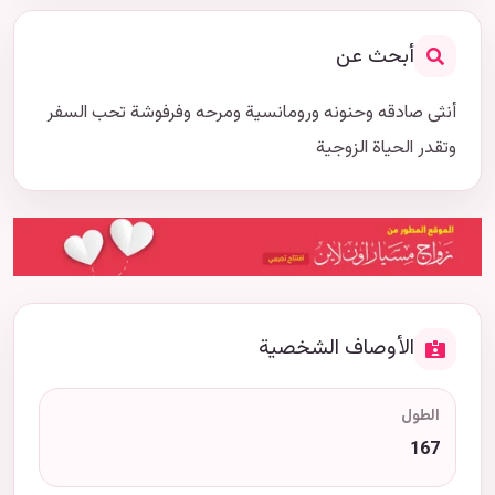
أبحث عن
أنثى صادقه وحنونه ورومانسية ومرحه وفرفوشة تحب السفر
وتقدر الحياة الزوجية
الأوصاف الشخصية
الطول
167