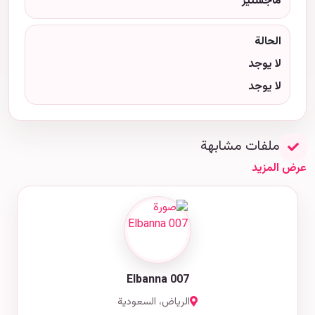
ماجستير
الحالة
لا يوجد
لا يوجد
ملفات مشابهة
عرض المزيد
Elbanna 007
الرياض، السعودية