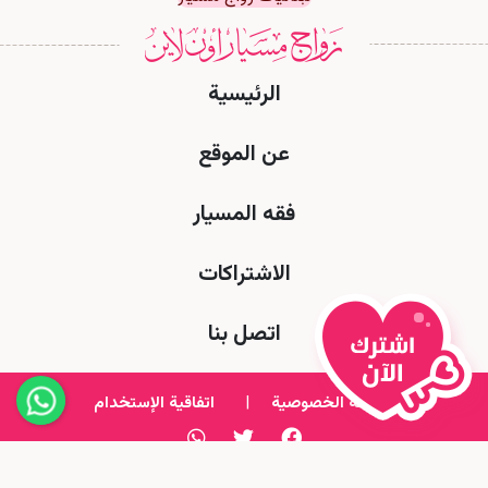
الرئيسية
عن الموقع
فقه المسيار
الاشتراكات
اتصل بنا
سياسة الخصوصية
|
اتفاقية الإستخدام
All Rights Reserved to Msyar Online