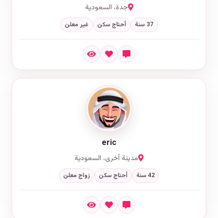
جدة، السعودية
37 سنة
أحتاج سكن
غير معلن
eric
مدينة أخرى، السعودية
42 سنة
أحتاج سكن
زواج معلن