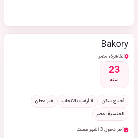
Bakory
القاهرة، مصر
23
سنة
أحتاج سكن
لا أرغب بالانجاب
غير معلن
الجنسية: مصر
آخر دخول 3 أشهر مضت