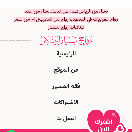
نساء من الرياض
نساء من الدمام
نساء من جدة
زواج مغربيات في السعودية
زواج من المغرب
زواج من مصر
لبنانيات زواج مسيار
الرئيسية
عن الموقع
فقه المسيار
الاشتراكات
اتصل بنا