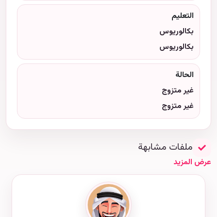
التعليم
بكالوريوس
بكالوريوس
الحالة
غير متزوج
غير متزوج
ملفات مشابهة
عرض المزيد