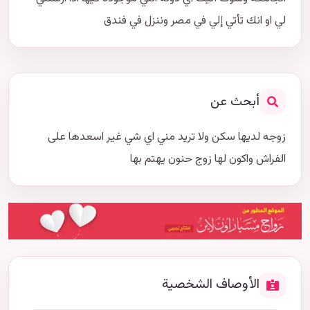
لي او انك تأتي إلي في مصر وننزل في فندق
أبحث عن
زوجه لديها سكن ولا تريد مني اي شي غير اسعدها على
الفراش واكون لها زوج حنون يهتم بها
الأوصاف الشخصية