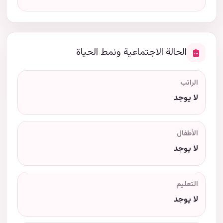
الحالة الاجتماعية ونمط الحياة
الراتب
لا يوجد
الأطفال
لا يوجد
التعليم
لا يوجد