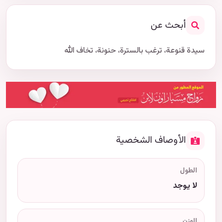
أبحث عن
سيدة قنوعة، ترغب بالسترة، حنونة، تخاف الله
الأوصاف الشخصية
الطول
لا يوجد
الوزن