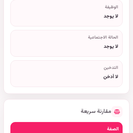
الوظيفة
لا يوجد
الحالة الاجتماعية
لا يوجد
التدخين
لا أدخن
مقارنة سريعة
الصفة