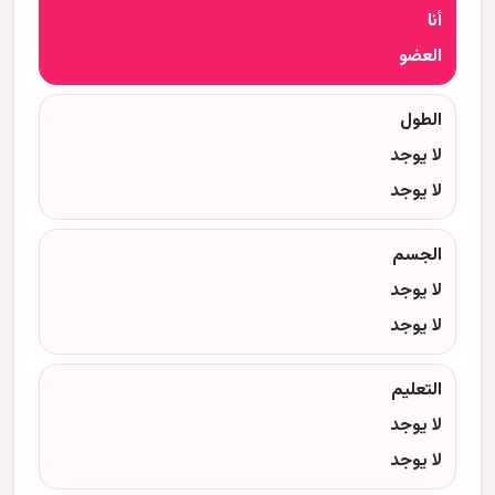
أنا
العضو
الطول
لا يوجد
لا يوجد
الجسم
لا يوجد
لا يوجد
التعليم
لا يوجد
لا يوجد