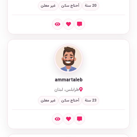
20 سنة
أحتاج سكن
غير معلن
ammartaleb
طرابلس، لبنان
23 سنة
أحتاج سكن
غير معلن