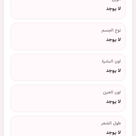
لا يوجد
نوع الجسم
لا يوجد
لون البشرة
لا يوجد
لون العين
لا يوجد
طول الشعر
لا يوجد