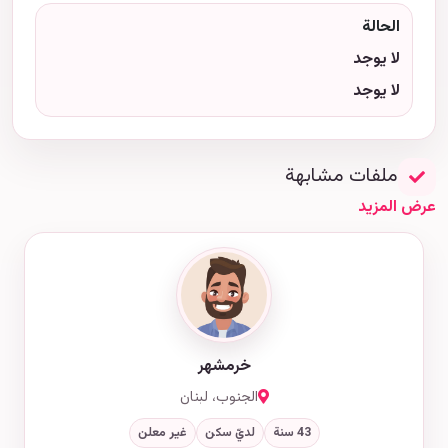
الحالة
لا يوجد
لا يوجد
ملفات مشابهة
عرض المزيد
خرمشهر
الجنوب، لبنان
43 سنة
لديّ سكن
غير معلن