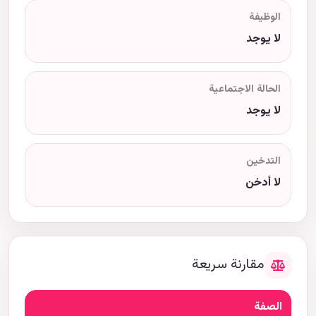
الوظيفة
لا يوجد
الحالة الاجتماعية
لا يوجد
التدخين
لا أدخن
مقارنة سريعة
الصفة