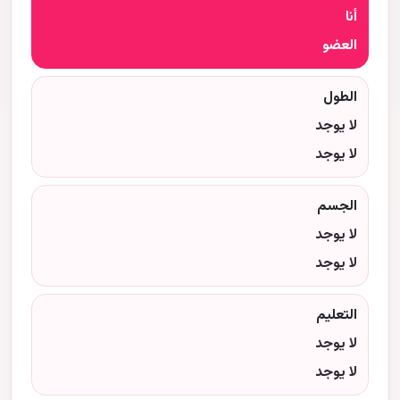
أنا
العضو
الطول
لا يوجد
لا يوجد
الجسم
لا يوجد
لا يوجد
التعليم
لا يوجد
لا يوجد