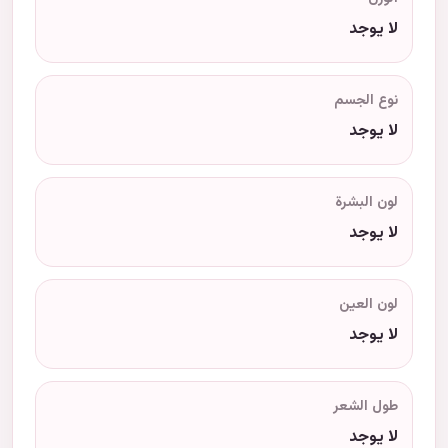
لا يوجد
نوع الجسم
لا يوجد
لون البشرة
لا يوجد
لون العين
لا يوجد
طول الشعر
لا يوجد