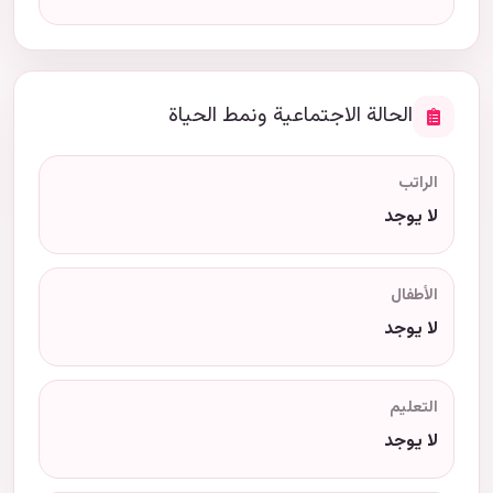
الحالة الاجتماعية ونمط الحياة
الراتب
لا يوجد
الأطفال
لا يوجد
التعليم
لا يوجد