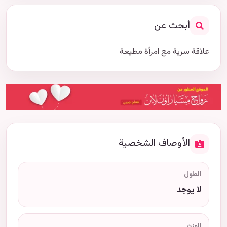
أبحث عن
علاقة سرية مع امرأة مطيعة
الأوصاف الشخصية
الطول
لا يوجد
الوزن