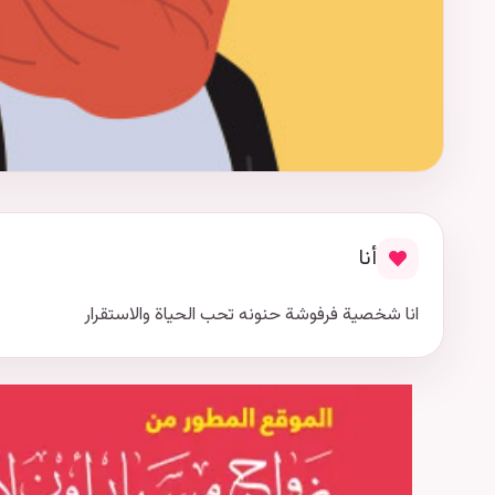
أنا
انا شخصية فرفوشة حنونه تحب الحياة والاستقرار