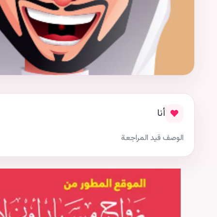
أنا
الوصف قيد المراجعة