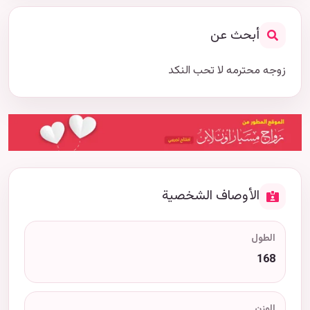
أبحث عن
زوجه محترمه لا تحب النكد
الأوصاف الشخصية
الطول
168
الوزن