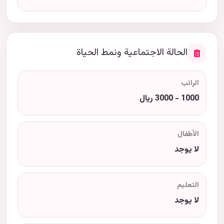
الحالة الاجتماعية ونمط الحياة
الراتب
1000 - 3000 ريال
الأطفال
لا يوجد
التعليم
لا يوجد