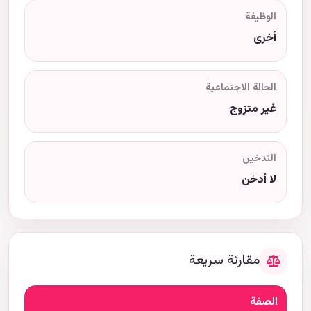
الوظيفة
أخرى
الحالة الاجتماعية
غير متزوج
التدخين
لا أدخن
مقارنة سريعة
الصفة