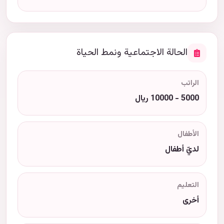
الحالة الاجتماعية ونمط الحياة
الراتب
5000 - 10000 ريال
الأطفال
لديّ أطفال
التعليم
أخرى