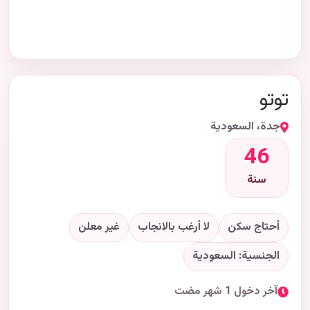
توتو
جدة، السعودية
46
سنة
أحتاج سكن
لا أرغب بالانجاب
غير معلن
الجنسية: السعودية
آخر دخول 1 شهر مضت