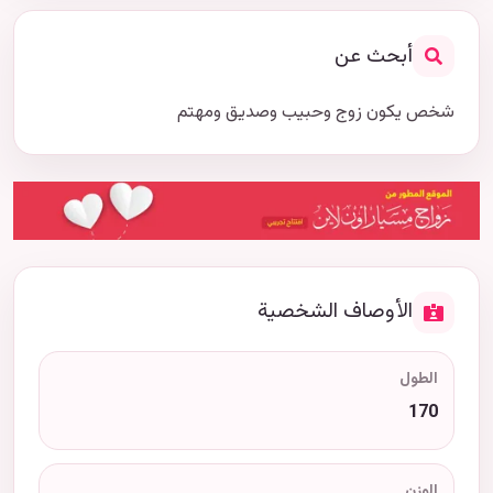
أبحث عن
شخص يكون زوج وحبيب وصديق ومهتم
الأوصاف الشخصية
الطول
170
الوزن