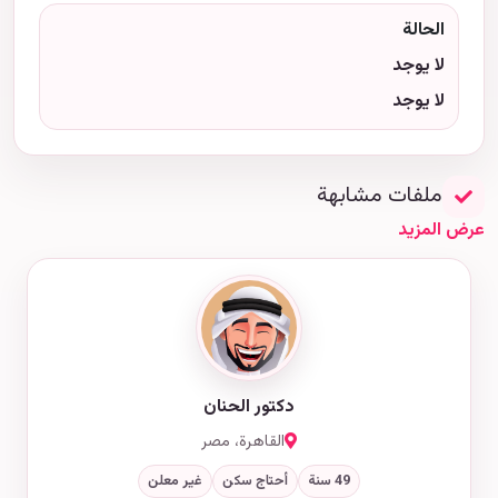
الحالة
لا يوجد
لا يوجد
ملفات مشابهة
عرض المزيد
دكتور الحنان
القاهرة، مصر
49 سنة
أحتاج سكن
غير معلن