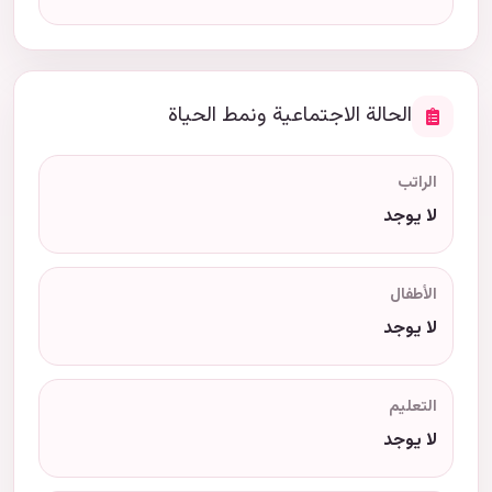
الحالة الاجتماعية ونمط الحياة
الراتب
لا يوجد
الأطفال
لا يوجد
التعليم
لا يوجد