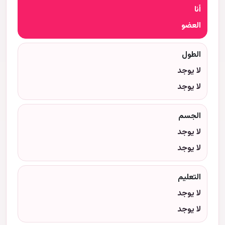
أنا
العضو
الطول
لا يوجد
لا يوجد
الجسم
لا يوجد
لا يوجد
التعليم
لا يوجد
لا يوجد