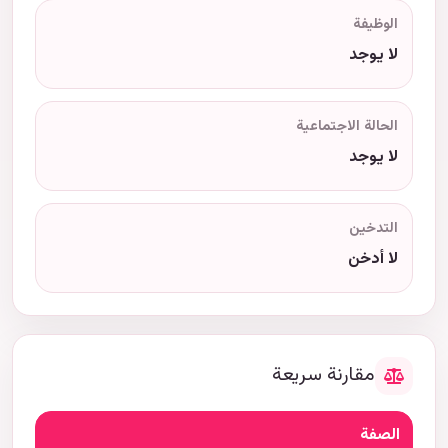
الوظيفة
لا يوجد
الحالة الاجتماعية
لا يوجد
التدخين
لا أدخن
مقارنة سريعة
الصفة