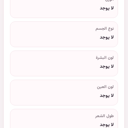
لا يوجد
نوع الجسم
لا يوجد
لون البشرة
لا يوجد
لون العين
لا يوجد
طول الشعر
لا يوجد