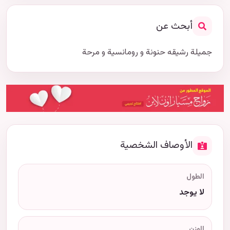
أبحث عن
جميلة رشيقه حنونة و رومانسية و مرحة
الأوصاف الشخصية
الطول
لا يوجد
الوزن