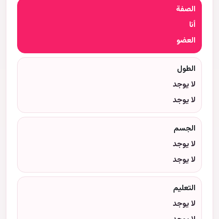
الصفة
أنا
العضو
الطول
لا يوجد
لا يوجد
الجسم
لا يوجد
لا يوجد
التعليم
لا يوجد