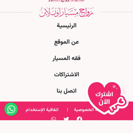
الرئيسية
عن الموقع
فقه المسيار
الاشتراكات
اتصل بنا
سياسة الخصوصية
|
اتفاقية الإستخدام
All Rights Reserved to Msyar Online