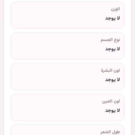
الوزن
لا يوجد
نوع الجسم
لا يوجد
لون البشرة
لا يوجد
لون العين
لا يوجد
طول الشعر