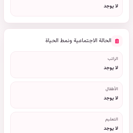
لا يوجد
الحالة الاجتماعية ونمط الحياة
الراتب
لا يوجد
الأطفال
لا يوجد
التعليم
لا يوجد