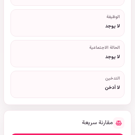
الوظيفة
لا يوجد
الحالة الاجتماعية
لا يوجد
التدخين
لا أدخن
مقارنة سريعة