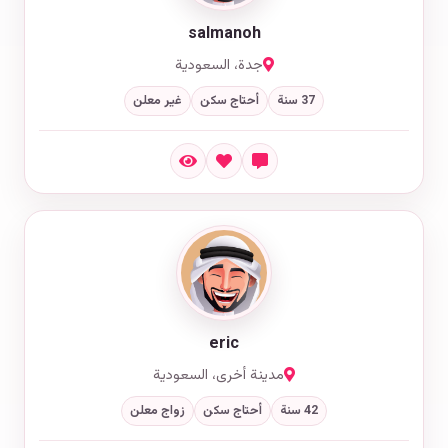
salmanoh
جدة، السعودية
37 سنة
أحتاج سكن
غير معلن
eric
مدينة أخرى، السعودية
42 سنة
أحتاج سكن
زواج معلن