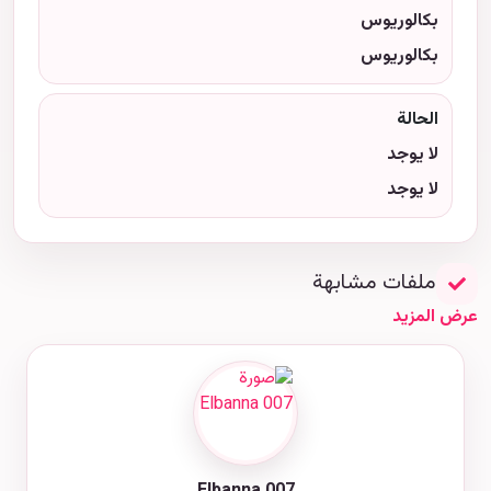
بكالوريوس
بكالوريوس
الحالة
لا يوجد
لا يوجد
ملفات مشابهة
عرض المزيد