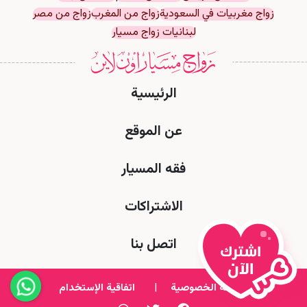
زواج مغربيات في السعودية
زواج من المغرب
زواج من مصر
لبنانيات زواج مسيار
الرئيسية
عن الموقع
فقه المسيار
الاشتراكات
اتصل بنا
سياسة الخصوصية
|
اتفاقية الإستخدام