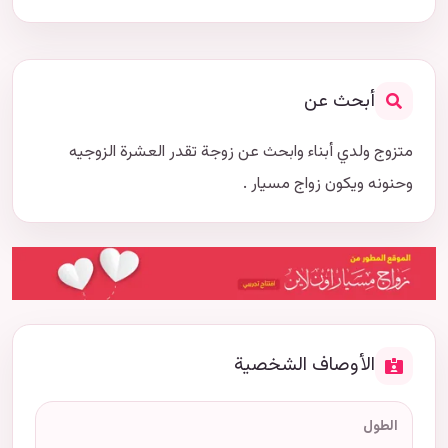
أبحث عن
متزوج ولدي أبناء وابحث عن زوجة تقدر العشرة الزوجيه
وحنونه ويكون زواج مسيار .
الأوصاف الشخصية
الطول