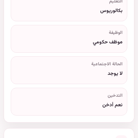
التعليم
بكالوريوس
الوظيفة
موظف حكومي
الحالة الاجتماعية
لا يوجد
التدخين
نعم أدخن