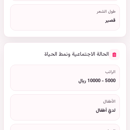
طول الشعر
قصير
الحالة الاجتماعية ونمط الحياة
الراتب
5000 - 10000 ريال
الأطفال
لديّ أطفال