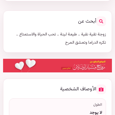
أبحث عن
زوجة تقية نقية .. طيعة لينة .. تحب الحياة والاستمتاع ..
تكره الدراما وتعشق المرح
الأوصاف الشخصية
الطول
لا يوجد