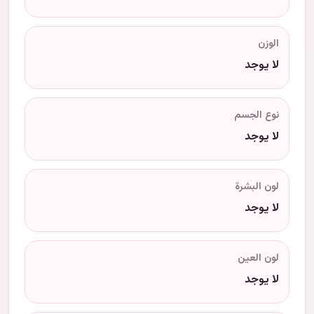
الوزن
لا يوجد
نوع الجسم
لا يوجد
لون البشرة
لا يوجد
لون العين
لا يوجد