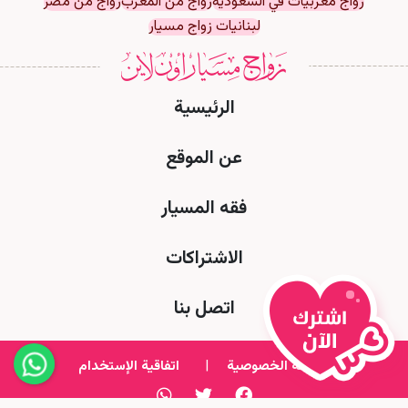
زواج مغربيات في السعودية
زواج من المغرب
زواج من مصر
لبنانيات زواج مسيار
الرئيسية
عن الموقع
فقه المسيار
الاشتراكات
اتصل بنا
سياسة الخصوصية
|
اتفاقية الإستخدام