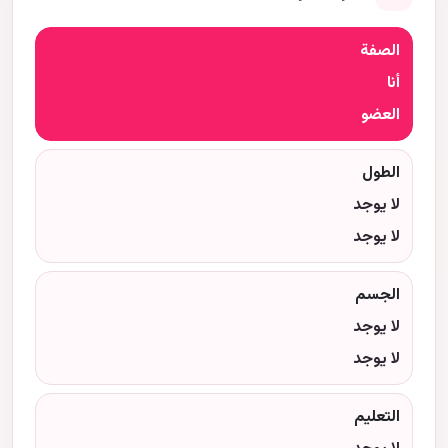
الصفة
أنا
العضو
الطول
لا يوجد
لا يوجد
الجسم
لا يوجد
لا يوجد
التعليم