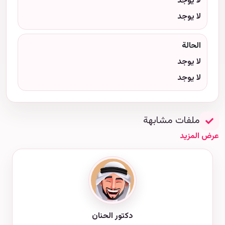
لا يوجد
لا يوجد
الحالة
لا يوجد
لا يوجد
ملفات مشابهة
عرض المزيد
دكتور الحنان