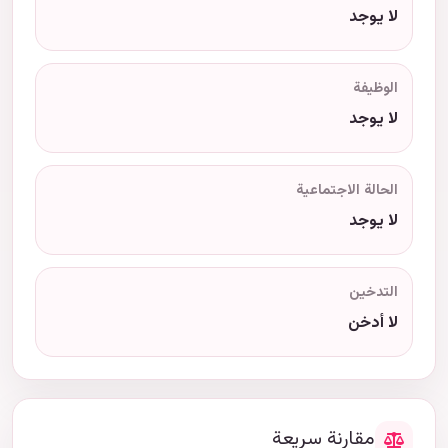
لا يوجد
الوظيفة
لا يوجد
الحالة الاجتماعية
لا يوجد
التدخين
لا أدخن
مقارنة سريعة