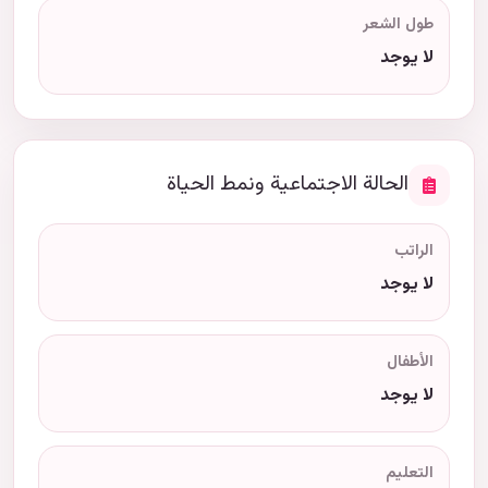
طول الشعر
لا يوجد
الحالة الاجتماعية ونمط الحياة
الراتب
لا يوجد
الأطفال
لا يوجد
التعليم