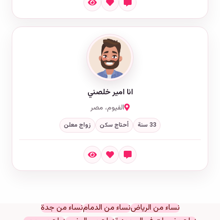
انا امير خلصني
الفيوم، مصر
33 سنة
أحتاج سكن
زواج معلن
نساء من الرياض
نساء من الدمام
نساء من جدة