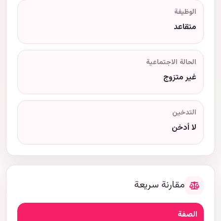
الوظيفة
متقاعد
الحالة الاجتماعية
غير متزوج
التدخين
لا أدخن
مقارنة سريعة
الصفة