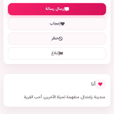
إرسال رسالة
إعجاب
حظر
إبلاغ
أنا
متدينة بإعتدال، متفهمة لحياة الآخرين، أحب القرية