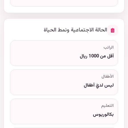
الحالة الاجتماعية ونمط الحياة
الراتب
أقل من 1000 ريال
الأطفال
ليس لديّ أطفال
التعليم
بكالوريوس