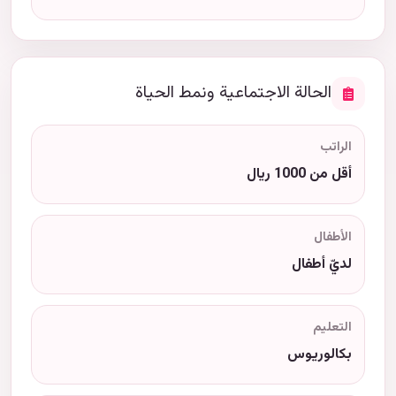
الحالة الاجتماعية ونمط الحياة
الراتب
أقل من 1000 ريال
الأطفال
لديّ أطفال
التعليم
بكالوريوس