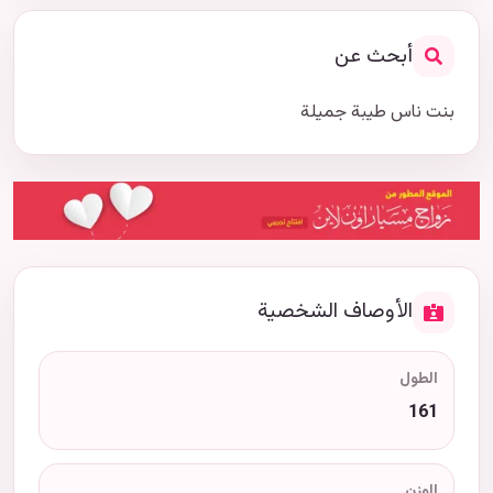
أبحث عن
بنت ناس طيبة جميلة
الأوصاف الشخصية
الطول
161
الوزن