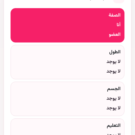
الصفة
أنا
العضو
الطول
لا يوجد
لا يوجد
الجسم
لا يوجد
لا يوجد
التعليم