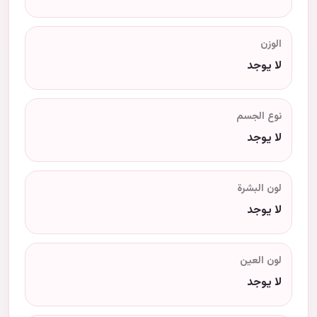
الوزن
لا يوجد
نوع الجسم
لا يوجد
لون البشرة
لا يوجد
لون العين
لا يوجد