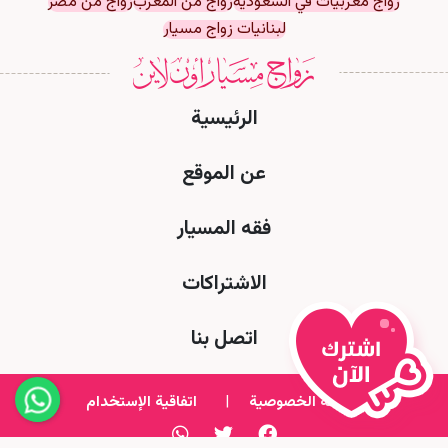
زواج مغربيات في السعودية
زواج من المغرب
زواج من مصر
لبنانيات زواج مسيار
الرئيسية
عن الموقع
فقه المسيار
الاشتراكات
اتصل بنا
سياسة الخصوصية
|
اتفاقية الإستخدام