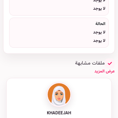
لا يوجد
لا يوجد
الحالة
لا يوجد
لا يوجد
ملفات مشابهة
عرض المزيد
KHADEEJAH