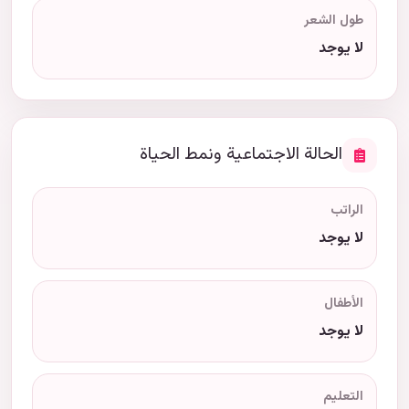
طول الشعر
لا يوجد
الحالة الاجتماعية ونمط الحياة
الراتب
لا يوجد
الأطفال
لا يوجد
التعليم