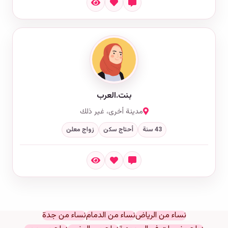
بنت.العرب
مدينة أخرى، غير ذلك
43 سنة
أحتاج سكن
زواج معلن
نساء من الرياض
نساء من الدمام
نساء من جدة