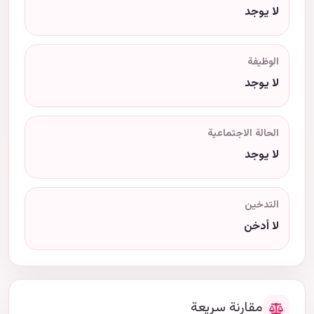
لا يوجد
الوظيفة
لا يوجد
الحالة الاجتماعية
لا يوجد
التدخين
لا أدخن
مقارنة سريعة