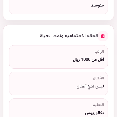
متوسط
الحالة الاجتماعية ونمط الحياة
الراتب
أقل من 1000 ريال
الأطفال
ليس لديّ أطفال
التعليم
بكالوريوس