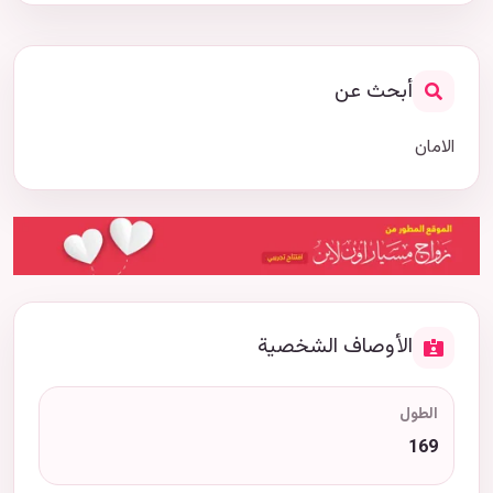
أبحث عن
الامان
الأوصاف الشخصية
الطول
169