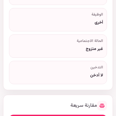
الوظيفة
أخرى
الحالة الاجتماعية
غير متزوج
التدخين
لا أدخن
مقارنة سريعة