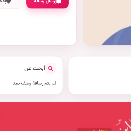
إرسال رسالة
إعج
أبحث عن
لم يتم إضافة وصف بعد