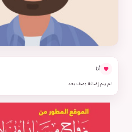
أنا
لم يتم إضافة وصف بعد