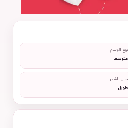
نوع الجسم
متوسط
طول الشعر
طويل