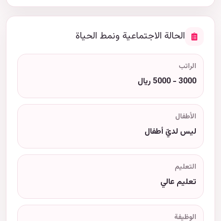
الحالة الاجتماعية ونمط الحياة
الراتب
3000 - 5000 ريال
الأطفال
ليس لديّ أطفال
التعليم
تعليم عالي
الوظيفة