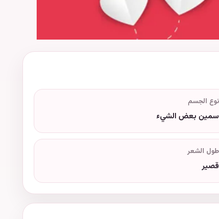
نوع الجسم
سمين بعض الشيء
طول الشعر
قصير