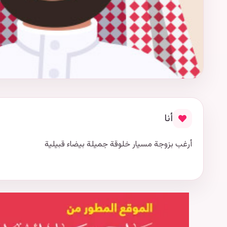
أنا
أرغب بزوجة مسيار خلوقة جميلة بيضاء قبيلية