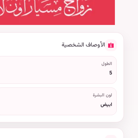
الأوصاف الشخصية
الطول
5
لون البشرة
ابيض