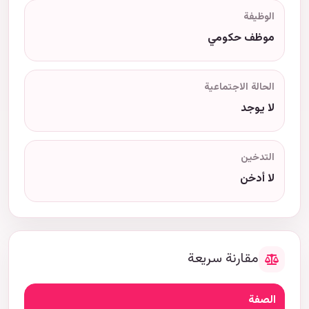
الوظيفة
موظف حكومي
الحالة الاجتماعية
لا يوجد
التدخين
لا أدخن
مقارنة سريعة
الصفة