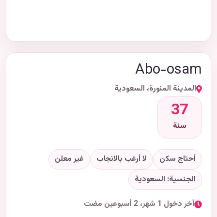
Abo-osam
المدينة المنورة، السعودية
37
سنة
أحتاج سكن
لا أرغب بالانجاب
غير معلن
الجنسية: السعودية
آخر دخول 1 شهر، 2 أسبوعين مضت