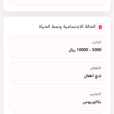
الحالة الاجتماعية ونمط الحياة
الراتب
5000 - 10000 ريال
الأطفال
لديّ أطفال
التعليم
بكالوريوس