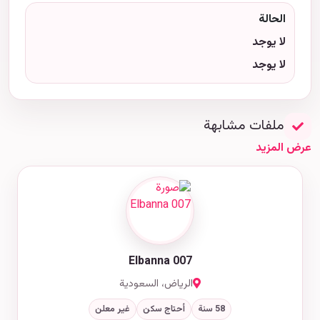
الحالة
لا يوجد
لا يوجد
ملفات مشابهة
عرض المزيد
Elbanna 007
الرياض، السعودية
58 سنة
أحتاج سكن
غير معلن