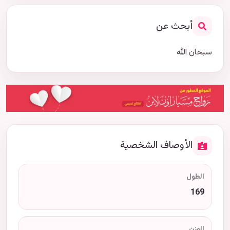
أبحث عن
سبحان الله
الأوصاف الشخصية
الطول
169
الوزن